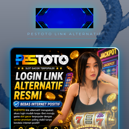
PESTOTO LINK ALTERNATIF